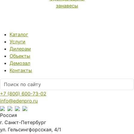
занавесы
Каталог
Услуги
Дилерам
Объекты
Демозал
Контакты
+7 (800) 600-73-02
info@edenpro.ru
Россия
г. Санкт-Петербург
ул. Гельсингфорсская, 4/1