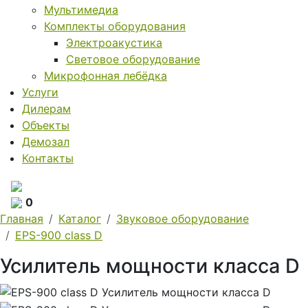
Мультимедиа
Комплекты оборудования
Электроакустика
Световое оборудование
Микрофонная лебёдка
Услуги
Дилерам
Объекты
Демозал
Контакты
0
Главная
Каталог
Звуковое оборудование
EPS-900 сlass D
Усилитель мощности класса D