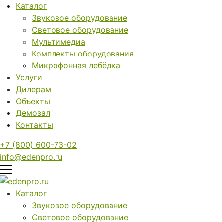
Каталог
Звуковое оборудование
Световое оборудование
Мультимедиа
Комплекты оборудования
Микрофонная лебёдка
Услуги
Дилерам
Объекты
Демозал
Контакты
+7 (800) 600-73-02
info@edenpro.ru
Каталог
Звуковое оборудование
Световое оборудование